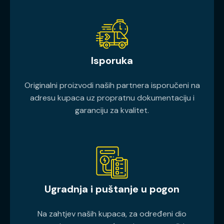
Isporuka
Originalni proizvodi naših partnera isporučeni na
adresu kupaca uz propratnu dokumentaciju i
garanciju za kvalitet.
Ugradnja i puštanje u pogon
Na zahtjev naših kupaca, za određeni dio