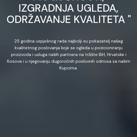
IZGRADNJA UGLEDA,
ODRŽAVANJE KVALITETA "
25 godina uspješnog rada najbolji su pokazatelj našeg
kvalitetnog poslovanja koje se ogleda u pozicioniranju
proizvoda i usluga naših partnera na tržište BiH, Hrvatske i
Kosova i u njegovanju dugoročnih poslovnih odnosa sa našim
Kupcima.