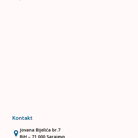
Kontakt
Jovana Bijelića br.7
BiH – 71 000 Sarajevo