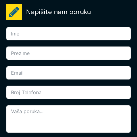
Napišite nam poruku